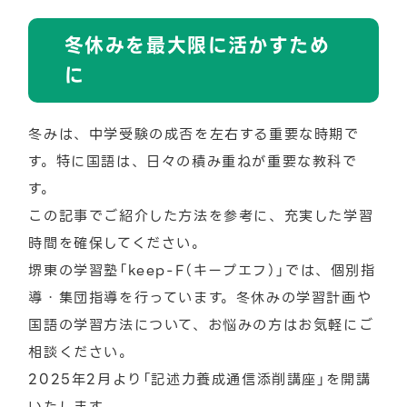
冬休みを最大限に活かすため
に
冬みは、中学受験の成否を左右する重要な時期で
す。特に国語は、日々の積み重ねが重要な教科で
す。
この記事でご紹介した方法を参考に、充実した学習
時間を確保してください。
堺東の学習塾「keep-F（キープエフ）」では、個別指
導・集団指導を行っています。冬休みの学習計画や
国語の学習方法について、お悩みの方はお気軽にご
相談ください。
2025年2月より「記述力養成通信添削講座」を開講
いたします。