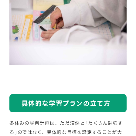
具体的な学習プランの立て方
冬休みの学習計画は、ただ漠然と「たくさん勉強す
る」のではなく、具体的な目標を設定することが大