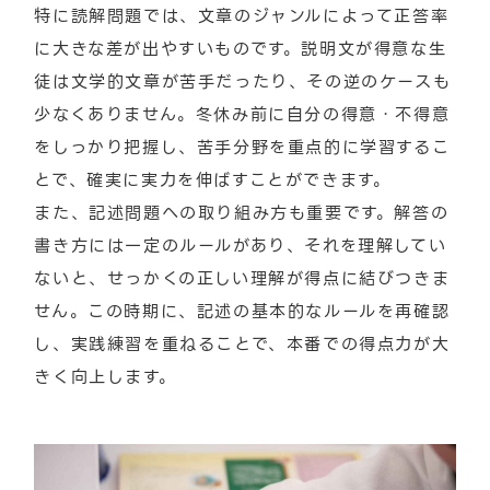
特に読解問題では、文章のジャンルによって正答率
に大きな差が出やすいものです。説明文が得意な生
徒は文学的文章が苦手だったり、その逆のケースも
少なくありません。冬休み前に自分の得意・不得意
をしっかり把握し、苦手分野を重点的に学習するこ
とで、確実に実力を伸ばすことができます。
また、記述問題への取り組み方も重要です。解答の
書き方には一定のルールがあり、それを理解してい
ないと、せっかくの正しい理解が得点に結びつきま
せん。この時期に、記述の基本的なルールを再確認
し、実践練習を重ねることで、本番での得点力が大
きく向上します。