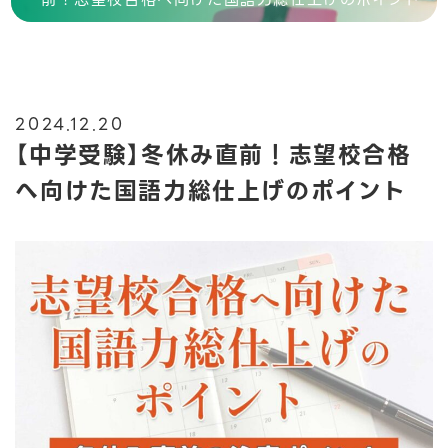
2024.12.20
【中学受験】冬休み直前！志望校合格
へ向けた国語力総仕上げのポイント