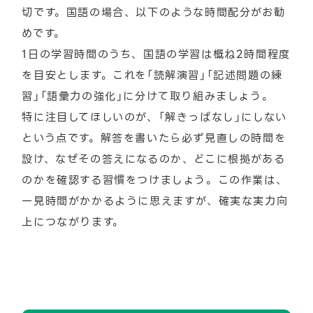
切です。国語の場合、以下のような時間配分がお勧
めです。
1日の学習時間のうち、国語の学習は概ね2時間程度
を目安とします。これを「読解演習」「記述問題の練
習」「語彙力の強化」に分けて取り組みましょう。
特に注目してほしいのが、「解きっぱなし」にしない
という点です。解答を書いたら必ず見直しの時間を
設け、なぜその答えになるのか、どこに根拠がある
のかを確認する習慣をつけましょう。この作業は、
一見時間がかかるように思えますが、確実な実力向
上につながります。