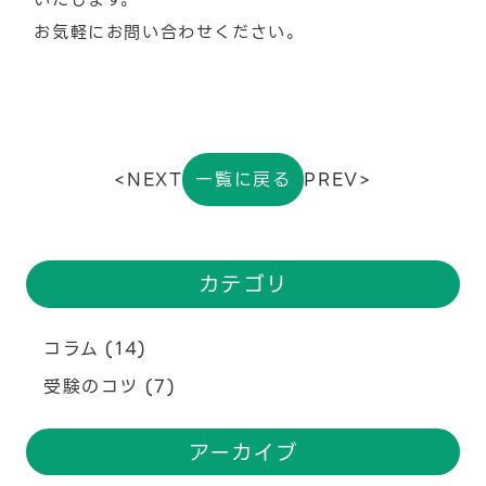
お気軽にお問い合わせください。
<NEXT
一覧に戻る
PREV>
カテゴリ
コラム
(14)
受験のコツ
(7)
アーカイブ