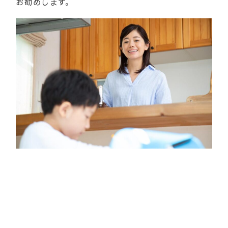
お勧めします。