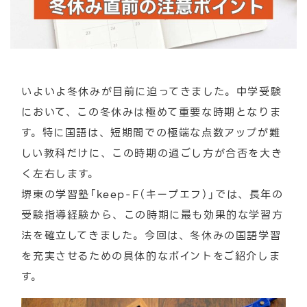
いよいよ冬休みが目前に迫ってきました。中学受験
において、この冬休みは極めて重要な時期となりま
す。特に国語は、短期間での極端な点数アップが難
しい教科だけに、この時期の過ごし方が合否を大き
く左右します。
堺東の学習塾「keep-F（キープエフ）」では、長年の
受験指導経験から、この時期に最も効果的な学習方
法を確立してきました。今回は、冬休みの国語学習
を充実させるための具体的なポイントをご紹介しま
す。