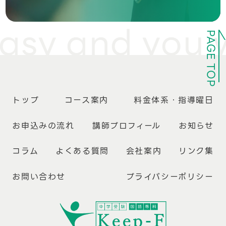
sy and you wil
PAGE TOP
トップ
コース案内
料金体系・指導曜日
お申込みの流れ
講師プロフィール
お知らせ
コラム
よくある質問
会社案内
リンク集
お問い合わせ
プライバシーポリシー