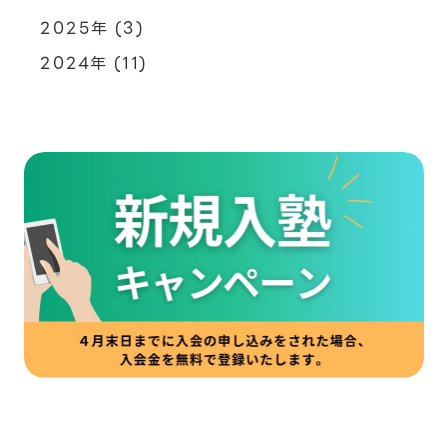
2025年
(3)
2024年
(11)