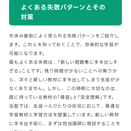
よくある失敗パターンとその
対策
冬休み直前によく見られる失敗パターンをご紹介し
ます。これらを知っておくことで、効率的な学習が
可能になります。
最もよくある失敗は、「新しい問題集に手を出しす
ぎる」ことです。残り時間が少ないことへの焦りか
ら、次々と新しい教材に手を出してしまう生徒が少
なくありません。しかし、この時期に大切なのは、
既に持っている教材の「復習」と「完全理解」です。
当塾では、生徒一人ひとりの状況に応じて、最適な
学習教材と学習方法を提案しています。新しい教材
に手を出す前に、まずは担当講師に相談することを