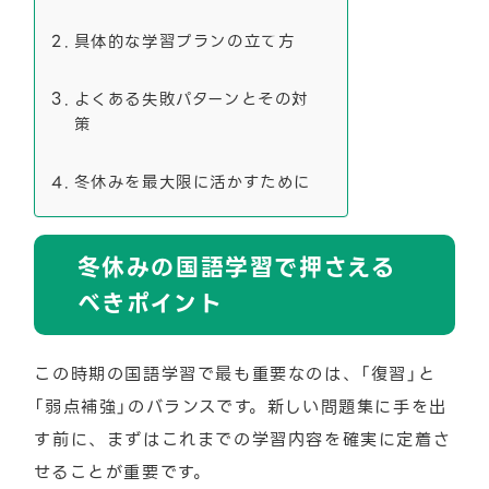
具体的な学習プランの立て方
よくある失敗パターンとその対
策
冬休みを最大限に活かすために
冬休みの国語学習で押さえる
べきポイント
この時期の国語学習で最も重要なのは、「復習」と
「弱点補強」のバランスです。新しい問題集に手を出
す前に、まずはこれまでの学習内容を確実に定着さ
せることが重要です。