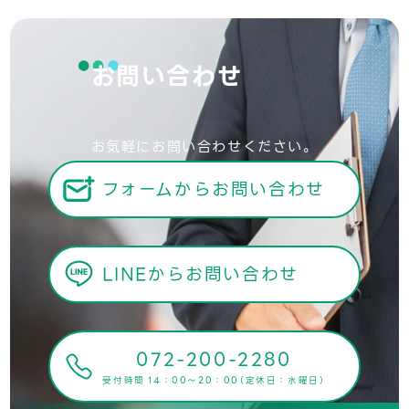
お問い合わせ
お気軽にお問い合わせください。
フォームからお問い合わせ
LINEからお問い合わせ
072-200-2280
受付時間 14：00～20：00（定休日：水曜日）